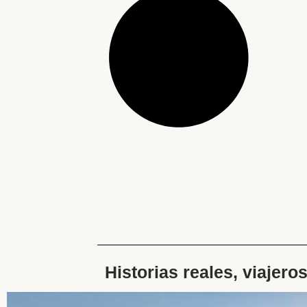
Historias reales, viajero