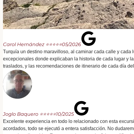
Carol Hernández ⭐⭐⭐⭐⭐
05/2026
Turquía un destino maravilloso, al caminar cada calle y cada 
excepcionales donde explicaban la historia de cada lugar y la 
traslados, y las recomendaciones de itinerario de cada día del
Joglo Baquero ⭐⭐⭐⭐⭐
10/2025
Excelente experiencia en todo lo relacionado con esta excursió
acordados, todo se ejecutó a entera satisfacción. No dudar