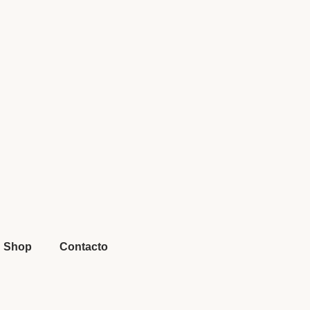
Shop
Contacto