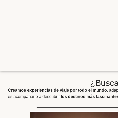
¿Buscas
Creamos experiencias de viaje por todo el mundo
, ada
es acompañarte a descubrir
los destinos más fascinantes