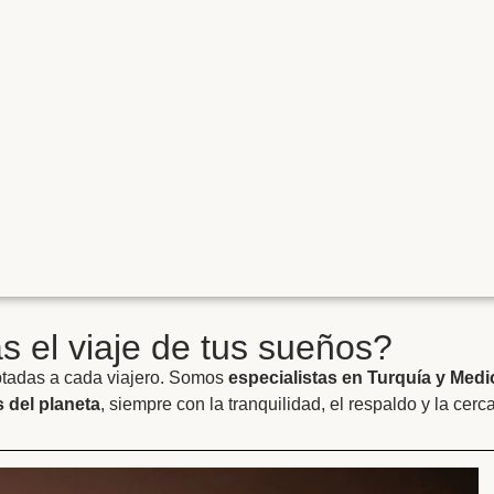
 el viaje de tus sueños?
ptadas a cada viajero. Somos
especialistas en Turquía y Medi
 del planeta
, siempre con la tranquilidad, el respaldo y la cerc