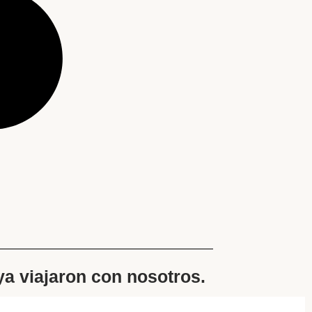
 ya viajaron con nosotros.