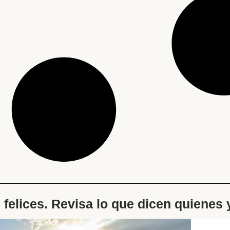
s felices. Revisa lo que dicen quienes