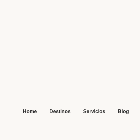
Home
Destinos
Servicios
Blog