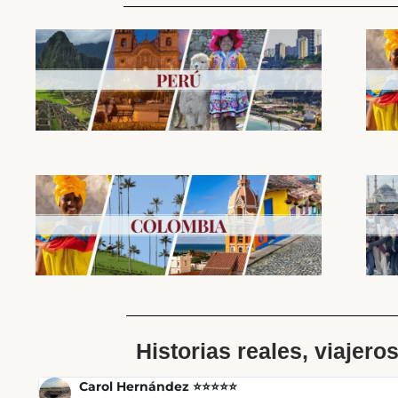
Historias reales, viajero
Carol Hernández ⭐⭐⭐⭐⭐