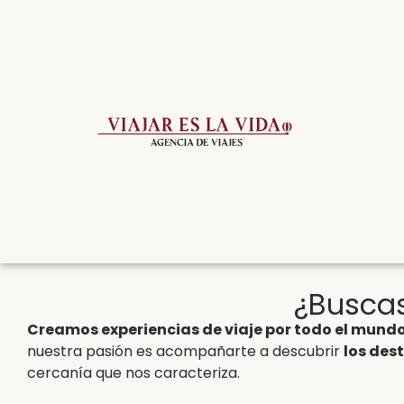
¿Buscas
Creamos experiencias de viaje por todo el mund
nuestra pasión es acompañarte a descubrir
los des
cercanía que nos caracteriza.