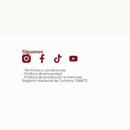
Síguenos
- Términos y condiciones
- Política de privacidad
- Política de protección a menores
Registro Nacional de Turismo: 106873