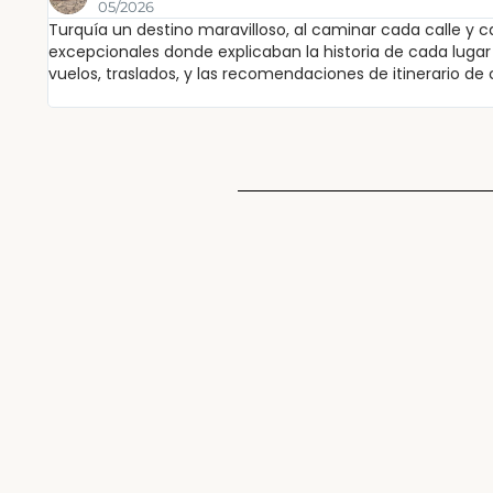
05/2026
Turquía un destino maravilloso, al caminar cada calle y c
excepcionales donde explicaban la historia de cada lugar y
vuelos, traslados, y las recomendaciones de itinerario de 