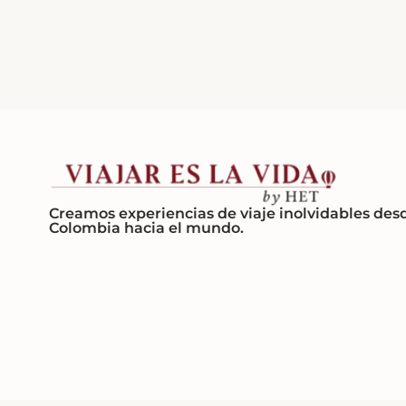
Creamos experiencias de viaje inolvidables des
Colombia hacia el mundo.