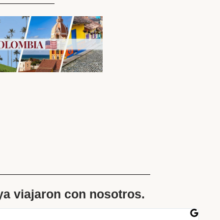
 ya viajaron con nosotros.