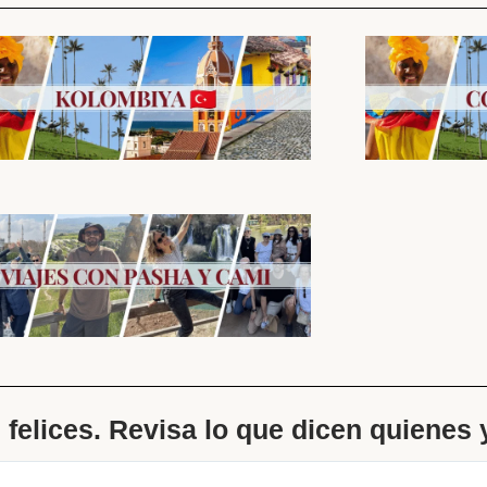
s felices. Revisa lo que dicen quienes