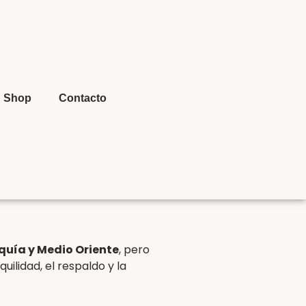
Shop
Contacto
quía y Medio Oriente
, pero
quilidad, el respaldo y la