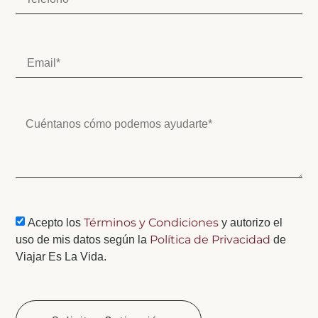
Términos y Condiciones
Acepto los
y autorizo el
Política de Privacidad
uso de mis datos según la
de
Viajar Es La Vida.