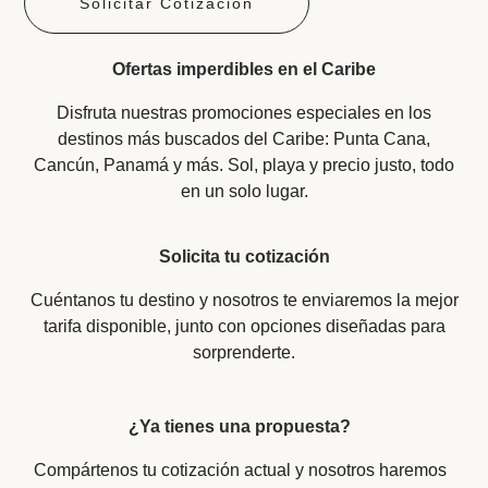
Solicitar Cotización
Ofertas imperdibles en el Caribe
Disfruta nuestras promociones especiales en los
destinos más buscados del Caribe: Punta Cana,
Cancún, Panamá y más. Sol, playa y precio justo, todo
en un solo lugar.
Solicita tu cotización​
Cuéntanos tu destino y nosotros te enviaremos la mejor
tarifa disponible, junto con opciones diseñadas para
sorprenderte.
¿Ya tienes una propuesta?​
Compártenos tu cotización actual y nosotros haremos