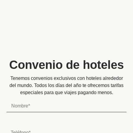
Convenio de hoteles
Tenemos convenios exclusivos con hoteles alrededor
del mundo. Todos los días del año te ofrecemos tarifas
especiales para que viajes pagando menos.