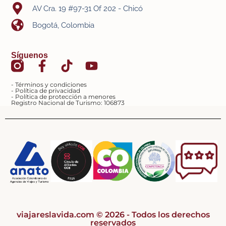
AV Cra. 19 #97-31 Of 202 - Chicó
Bogotá, Colombia
Síguenos
- Términos y condiciones
- Política de privacidad
- Política de protección a menores
Registro Nacional de Turismo: 106873
viajareslavida.com © 2026 - Todos los derechos
reservados