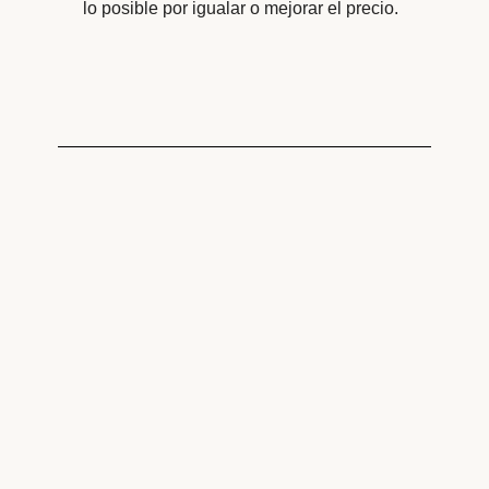
lo posible por igualar o mejorar el precio.