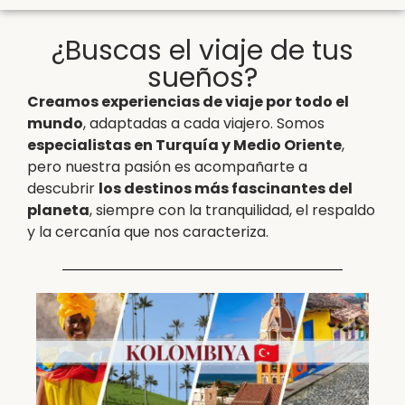
¿Buscas el viaje de tus
sueños?
Creamos experiencias de viaje por todo el
mundo
, adaptadas a cada viajero. Somos
especialistas en Turquía y Medio Oriente
,
pero nuestra pasión es acompañarte a
descubrir
los destinos más fascinantes del
planeta
, siempre con la tranquilidad, el respaldo
y la cercanía que nos caracteriza.