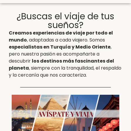
¿Buscas el viaje de tus
sueños?
Creamos experiencias de viaje por todo el
mundo
, adaptadas a cada viajero. Somos
especialistas en Turquía y Medio Oriente
,
pero nuestra pasión es acompañarte a
descubrir
los destinos más fascinantes del
planeta
, siempre con la tranquilidad, el respaldo
y la cercanía que nos caracteriza.