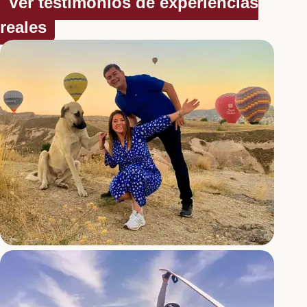
Ver testimonios de experiencias
reales