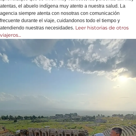
atentas, el abuelo indígena muy atento a nuestra salud. La
agencia siempre atenta con nosotras con comunicación
frecuente durante el viaje, cuidandonos todo el tiempo y
Leer historias de otros
atendiendo nuestras necesidades.
viajeros...