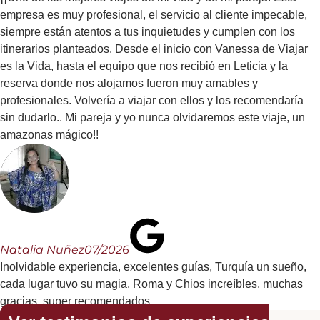
empresa es muy profesional, el servicio al cliente impecable,
siempre están atentos a tus inquietudes y cumplen con los
itinerarios planteados. Desde el inicio con Vanessa de Viajar
es la Vida, hasta el equipo que nos recibió en Leticia y la
reserva donde nos alojamos fueron muy amables y
profesionales. Volvería a viajar con ellos y los recomendaría
sin dudarlo.. Mi pareja y yo nunca olvidaremos este viaje, un
amazonas mágico!!
Natalia Nuñez
07/2026
Inolvidable experiencia, excelentes guías, Turquía un sueño,
cada lugar tuvo su magia, Roma y Chios increíbles, muchas
gracias, super recomendados.