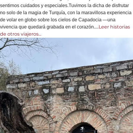
sentirnos cuidados y especiales.Tuvimos la dicha de disfrutar
no solo de la magia de Turquía, con la maravillosa experiencia
de volar en globo sobre los cielos de Capadocia —una
Leer historias
vivencia que quedará grabada en el corazón....
de otros viajeros...