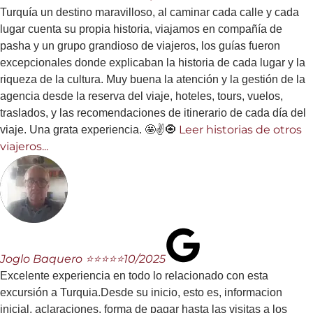
Turquía un destino maravilloso, al caminar cada calle y cada
lugar cuenta su propia historia, viajamos en compañía de
pasha y un grupo grandioso de viajeros, los guías fueron
excepcionales donde explicaban la historia de cada lugar y la
riqueza de la cultura. Muy buena la atención y la gestión de la
agencia desde la reserva del viaje, hoteles, tours, vuelos,
traslados, y las recomendaciones de itinerario de cada día del
Leer historias de otros
viaje. Una grata experiencia. 🤩✌️🧿
viajeros...
Joglo Baquero ⭐⭐⭐⭐⭐
10/2025
Excelente experiencia en todo lo relacionado con esta
excursión a Turquia.Desde su inicio, esto es, informacion
inicial, aclaraciones, forma de pagar hasta las visitas a los