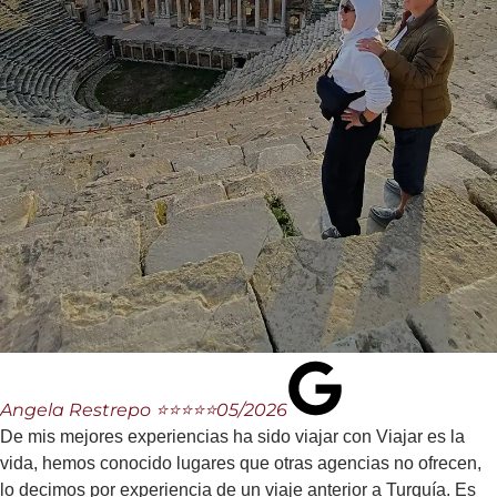
Angela Restrepo ⭐⭐⭐⭐⭐
05/2026
De mis mejores experiencias ha sido viajar con Viajar es la
vida, hemos conocido lugares que otras agencias no ofrecen,
lo decimos por experiencia de un viaje anterior a Turquía. Es