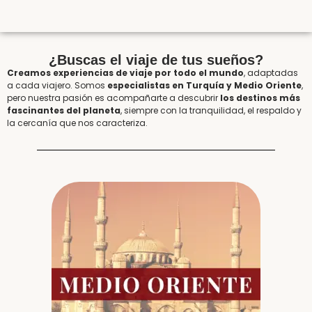
¿Buscas el viaje de tus sueños?
Creamos experiencias de viaje por todo el mundo
, adaptadas
a cada viajero. Somos
especialistas en Turquía y Medio Oriente
,
pero nuestra pasión es acompañarte a descubrir
los destinos más
fascinantes del planeta
, siempre con la tranquilidad, el respaldo y
la cercanía que nos caracteriza.