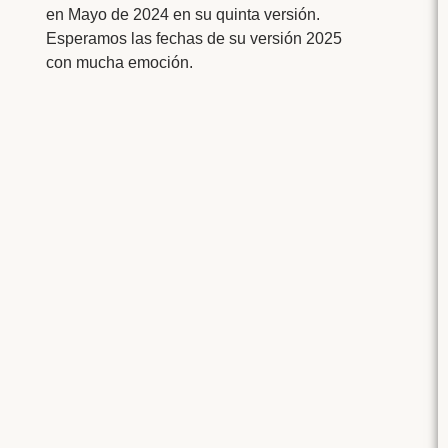
en Mayo de 2024 en su quinta versión.
Esperamos las fechas de su versión 2025
con mucha emoción.