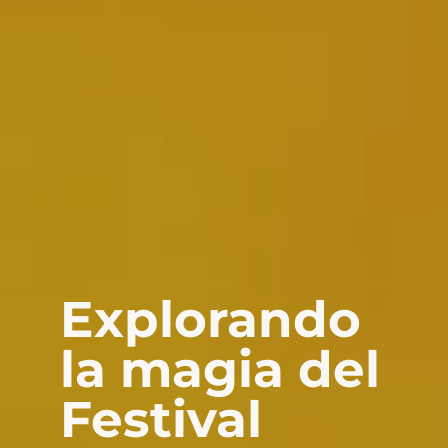
Explorando
la magia del
Festival