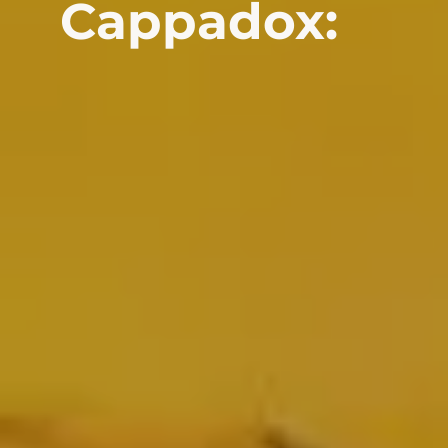
Cappadox: