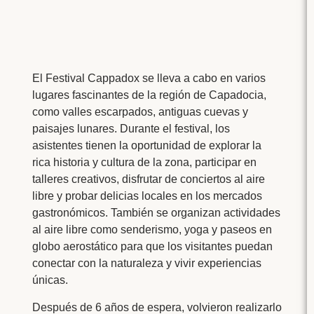
El Festival Cappadox se lleva a cabo en varios
lugares fascinantes de la región de Capadocia,
como valles escarpados, antiguas cuevas y
paisajes lunares. Durante el festival, los
asistentes tienen la oportunidad de explorar la
rica historia y cultura de la zona, participar en
talleres creativos, disfrutar de conciertos al aire
libre y probar delicias locales en los mercados
gastronómicos. También se organizan actividades
al aire libre como senderismo, yoga y paseos en
globo aerostático para que los visitantes puedan
conectar con la naturaleza y vivir experiencias
únicas.
Después de 6 años de espera, volvieron realizarlo