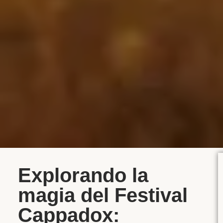
Explorando la
magia del Festival
Cappadox: