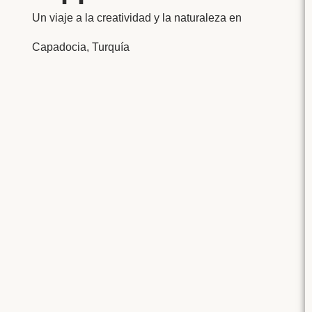
Un viaje a la creatividad y la naturaleza en
Capadocia, Turquía