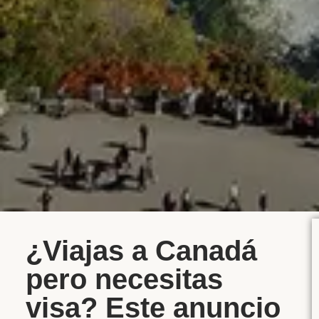
¿Viajas a Canadá
pero necesitas
visa? Este anuncio