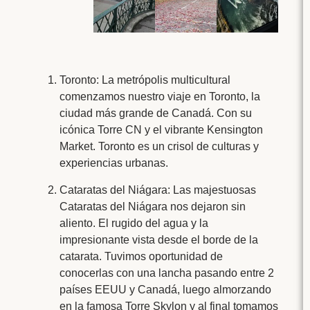
Toronto: La metrópolis multicultural
comenzamos nuestro viaje en Toronto, la
ciudad más grande de Canadá. Con su
icónica Torre CN y el vibrante Kensington
Market. Toronto es un crisol de culturas y
experiencias urbanas.
Cataratas del Niágara: Las majestuosas
Cataratas del Niágara nos dejaron sin
aliento. El rugido del agua y la
impresionante vista desde el borde de la
catarata. Tuvimos oportunidad de
conocerlas con una lancha pasando entre 2
países EEUU y Canadá, luego almorzando
en la famosa Torre Skylon y al final tomamos