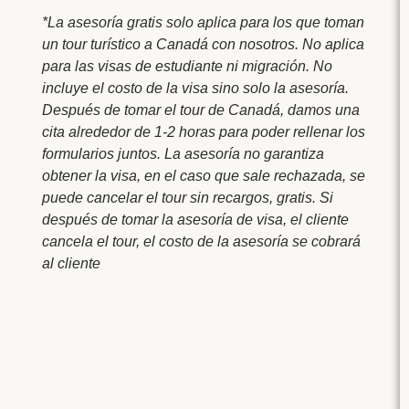
*La asesoría gratis solo aplica para los que toman
un tour turístico a Canadá con nosotros. No aplica
para las visas de estudiante ni migración. No
incluye el costo de la visa sino solo la asesoría.
Después de tomar el tour de Canadá, damos una
cita alrededor de 1-2 horas para poder rellenar los
formularios juntos. La asesoría no garantiza
obtener la visa, en el caso que sale rechazada, se
puede cancelar el tour sin recargos, gratis. Si
después de tomar la asesoría de visa, el cliente
cancela el tour, el costo de la asesoría se cobrará
al cliente