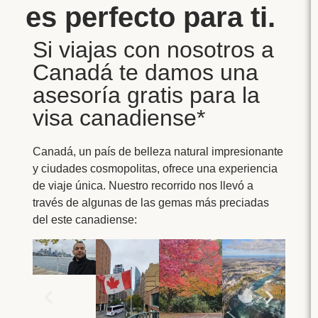
es perfecto para ti.
Si viajas con nosotros a
Canadá te damos una
asesoría gratis para la
visa canadiense*
Canadá, un país de belleza natural impresionante
y ciudades cosmopolitas, ofrece una experiencia
de viaje única. Nuestro recorrido nos llevó a
través de algunas de las gemas más preciadas
del este canadiense: