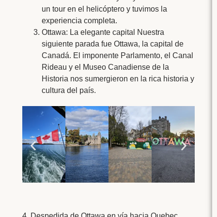
un tour en el helicóptero y tuvimos la
experiencia completa.
Ottawa: La elegante capital Nuestra
siguiente parada fue Ottawa, la capital de
Canadá. El imponente Parlamento, el Canal
Rideau y el Museo Canadiense de la
Historia nos sumergieron en la rica historia y
cultura del país.
4. Despedida de Ottawa en vía hacia Quebec