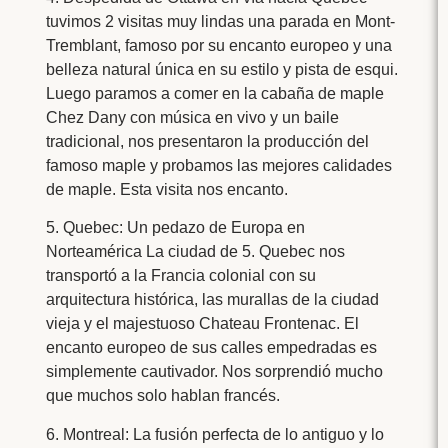
tuvimos 2 visitas muy lindas una parada en Mont-
Tremblant, famoso por su encanto europeo y una
belleza natural única en su estilo y pista de esqui.
Luego paramos a comer en la cabaña de maple
Chez Dany con música en vivo y un baile
tradicional, nos presentaron la producción del
famoso maple y probamos las mejores calidades
de maple. Esta visita nos encanto.
5. Quebec: Un pedazo de Europa en
Norteamérica La ciudad de 5. Quebec nos
transportó a la Francia colonial con su
arquitectura histórica, las murallas de la ciudad
vieja y el majestuoso Chateau Frontenac. El
encanto europeo de sus calles empedradas es
simplemente cautivador. Nos sorprendió mucho
que muchos solo hablan francés.
6. Montreal: La fusión perfecta de lo antiguo y lo