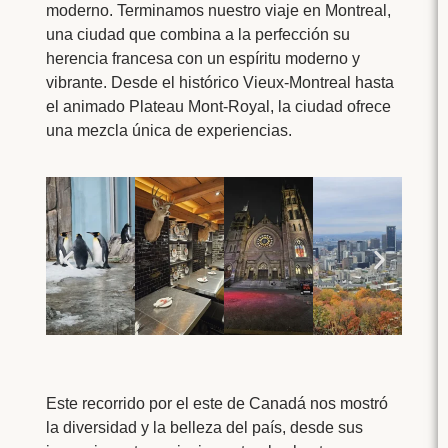
moderno. Terminamos nuestro viaje en Montreal,
una ciudad que combina a la perfección su
herencia francesa con un espíritu moderno y
vibrante. Desde el histórico Vieux-Montreal hasta
el animado Plateau Mont-Royal, la ciudad ofrece
una mezcla única de experiencias.
Este recorrido por el este de Canadá nos mostró
la diversidad y la belleza del país, desde sus