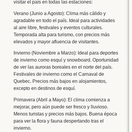
visitar el país en todas las estaciones:
Verano (Junio a Agosto): Clima más cálido y
agradable en todo el país. Ideal para actividades
al aire libre, festivales y eventos culturales.
Temporada alta para turismo, con precios más
elevados y mayor afluencia de visitantes.
Invierno (Noviembre a Marzo): Ideal para deportes
de invierno como esquí y snowboard. Oportunidad
de ver las auroras boreales en el norte del país.
Festivales de invierno como el Carnaval de
Quebec. Precios más bajos en alojamientos,
excepto en destinos de esquí.
Primavera (Abril a Mayo): El clima comienza a
mejorar, pero aún puede ser fresco y lluvioso.
Menos turistas y precios más bajos. Buena época
para ver la flora y fauna despertando tras el
invierno.