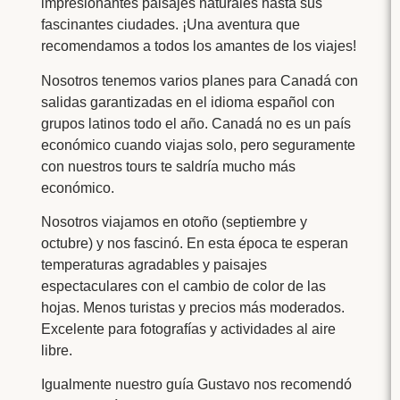
impresionantes paisajes naturales hasta sus
fascinantes ciudades. ¡Una aventura que
recomendamos a todos los amantes de los viajes!
Nosotros tenemos varios planes para Canadá con
salidas garantizadas en el idioma español con
grupos latinos todo el año. Canadá no es un país
económico cuando viajas solo, pero seguramente
con nuestros tours te saldría mucho más
económico.
Nosotros viajamos en otoño (septiembre y
octubre) y nos fascinó. En esta época te esperan
temperaturas agradables y paisajes
espectaculares con el cambio de color de las
hojas. Menos turistas y precios más moderados.
Excelente para fotografías y actividades al aire
libre.
Igualmente nuestro guía Gustavo nos recomendó