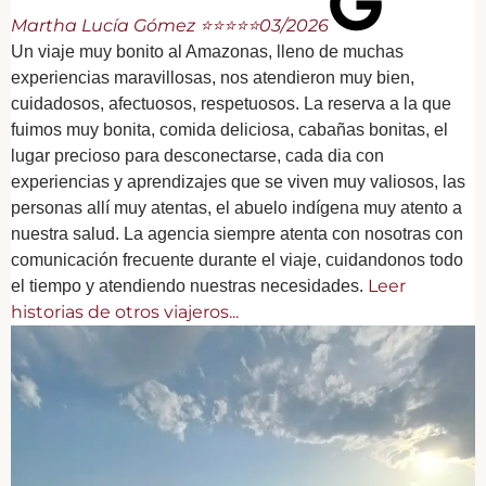
Martha Lucía Gómez ⭐⭐⭐⭐⭐
03/2026
Un viaje muy bonito al Amazonas, lleno de muchas
experiencias maravillosas, nos atendieron muy bien,
cuidadosos, afectuosos, respetuosos. La reserva a la que
fuimos muy bonita, comida deliciosa, cabañas bonitas, el
lugar precioso para desconectarse, cada dia con
experiencias y aprendizajes que se viven muy valiosos, las
personas allí muy atentas, el abuelo indígena muy atento a
nuestra salud. La agencia siempre atenta con nosotras con
comunicación frecuente durante el viaje, cuidandonos todo
Leer
el tiempo y atendiendo nuestras necesidades.
historias de otros viajeros...