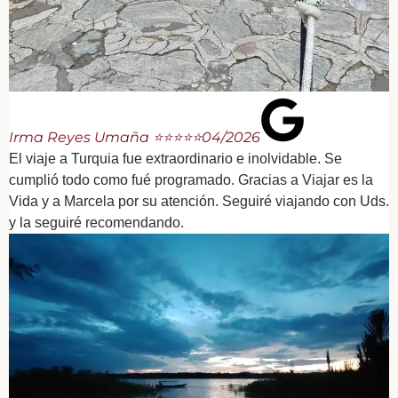
Irma Reyes Umaña ⭐⭐⭐⭐⭐
04/2026
El viaje a Turquia fue extraordinario e inolvidable. Se
cumplió todo como fué programado. Gracias a Viajar es la
Vida y a Marcela por su atención. Seguiré viajando con Uds.
y la seguiré recomendando.