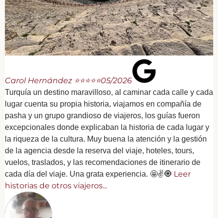
Carol Hernández ⭐⭐⭐⭐⭐
05/2026
Turquía un destino maravilloso, al caminar cada calle y cada
lugar cuenta su propia historia, viajamos en compañía de
pasha y un grupo grandioso de viajeros, los guías fueron
excepcionales donde explicaban la historia de cada lugar y
la riqueza de la cultura. Muy buena la atención y la gestión
de la agencia desde la reserva del viaje, hoteles, tours,
vuelos, traslados, y las recomendaciones de itinerario de
Leer
cada día del viaje. Una grata experiencia. 🤩✌️🧿
historias de otros viajeros...