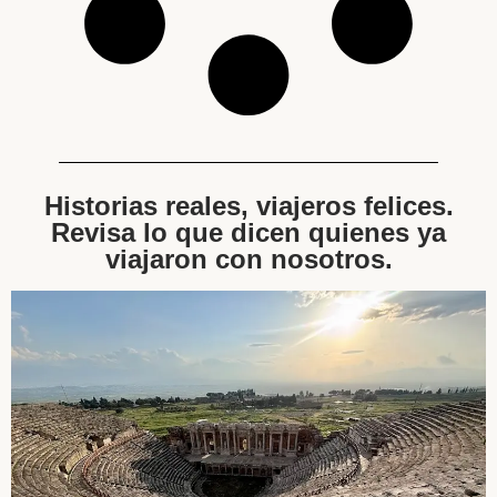
Historias reales, viajeros felices.
Revisa lo que dicen quienes ya
viajaron con nosotros.