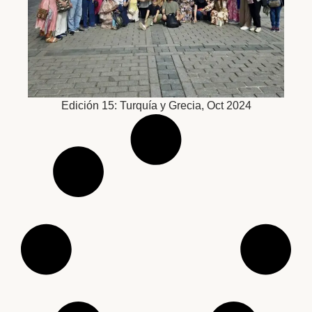
Edición 15: Turquía y Grecia, Oct 2024