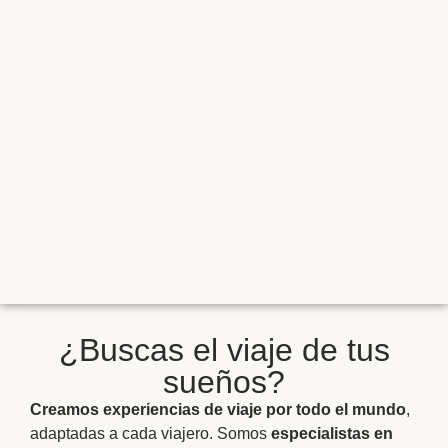
¿Buscas el viaje de tus
sueños?
Creamos experiencias de viaje por todo el mundo
,
adaptadas a cada viajero. Somos
especialistas en