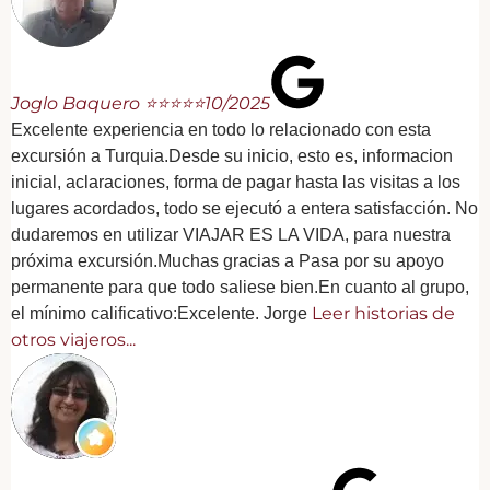
Joglo Baquero ⭐⭐⭐⭐⭐
10/2025
Excelente experiencia en todo lo relacionado con esta
excursión a Turquia.Desde su inicio, esto es, informacion
inicial, aclaraciones, forma de pagar hasta las visitas a los
lugares acordados, todo se ejecutó a entera satisfacción. No
dudaremos en utilizar VIAJAR ES LA VIDA, para nuestra
próxima excursión.Muchas gracias a Pasa por su apoyo
permanente para que todo saliese bien.En cuanto al grupo,
Leer historias de
el mínimo calificativo:Excelente. Jorge
otros viajeros...