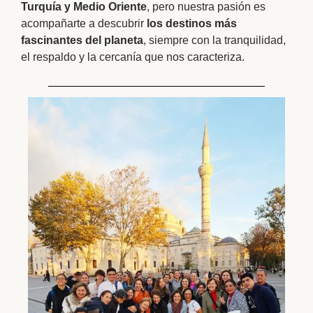
Turquía y Medio Oriente
, pero nuestra pasión es
acompañarte a descubrir
los destinos más
fascinantes del planeta
, siempre con la tranquilidad,
el respaldo y la cercanía que nos caracteriza.