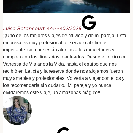
Luisa Betancourt ⭐⭐⭐⭐⭐
02/2026
¡¡Uno de los mejores viajes de mi vida y de mi pareja! Esta
empresa es muy profesional, el servicio al cliente
impecable, siempre están atentos a tus inquietudes y
cumplen con los itinerarios planteados. Desde el inicio con
Vanessa de Viajar es la Vida, hasta el equipo que nos
recibió en Leticia y la reserva donde nos alojamos fueron
muy amables y profesionales. Volvería a viajar con ellos y
los recomendaría sin dudarlo.. Mi pareja y yo nunca
olvidaremos este viaje, un amazonas mágico!!