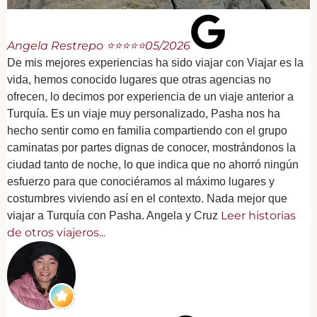
Angela Restrepo ⭐⭐⭐⭐⭐
05/2026
De mis mejores experiencias ha sido viajar con Viajar es la
vida, hemos conocido lugares que otras agencias no
ofrecen, lo decimos por experiencia de un viaje anterior a
Turquía. Es un viaje muy personalizado, Pasha nos ha
hecho sentir como en familia compartiendo con el grupo
caminatas por partes dignas de conocer, mostrándonos la
ciudad tanto de noche, lo que indica que no ahorró ningún
esfuerzo para que conociéramos al máximo lugares y
costumbres viviendo así en el contexto. Nada mejor que
Leer historias
viajar a Turquía con Pasha. Angela y Cruz
de otros viajeros...