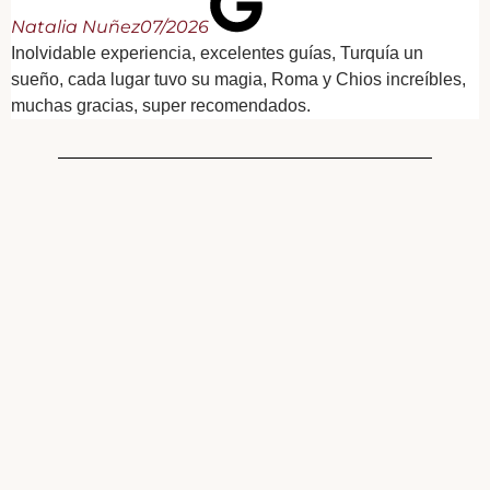
Natalia Nuñez
07/2026
Inolvidable experiencia, excelentes guías, Turquía un
sueño, cada lugar tuvo su magia, Roma y Chios increíbles,
muchas gracias, super recomendados.