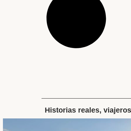
Historias reales, viajero