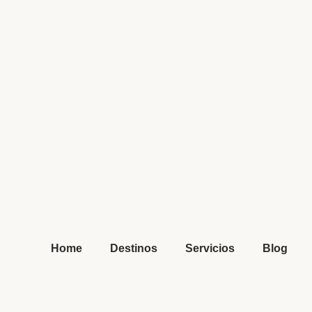
Home
Destinos
Servicios
Blog