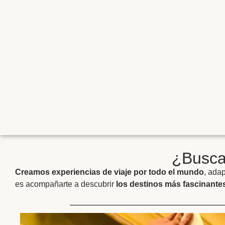
¿Buscas
Creamos experiencias de viaje por todo el mundo
, ada
es acompañarte a descubrir
los destinos más fascinantes