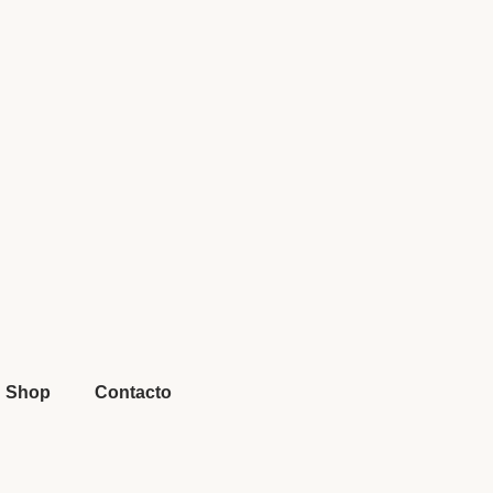
Shop
Contacto