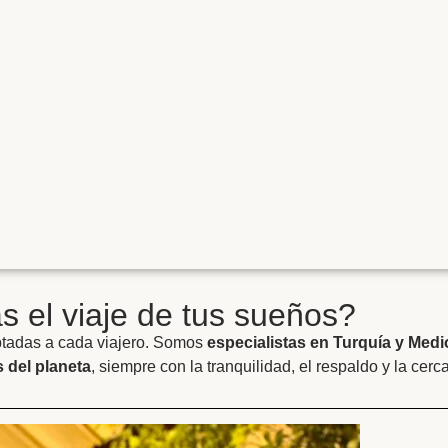
 el viaje de tus sueños?
ptadas a cada viajero. Somos
especialistas en Turquía y Medi
 del planeta
, siempre con la tranquilidad, el respaldo y la cerc