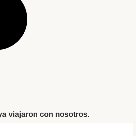
 ya viajaron con nosotros.