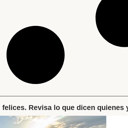
s felices. Revisa lo que dicen quienes