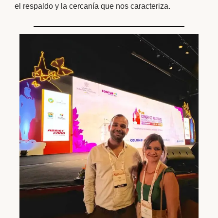
el respaldo y la cercanía que nos caracteriza.