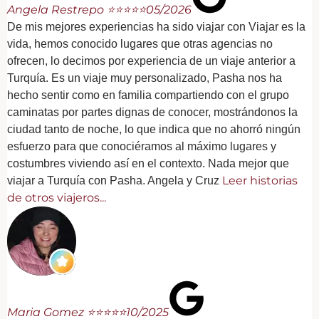
Angela Restrepo ⭐⭐⭐⭐⭐
05/2026
De mis mejores experiencias ha sido viajar con Viajar es la
vida, hemos conocido lugares que otras agencias no
ofrecen, lo decimos por experiencia de un viaje anterior a
Turquía. Es un viaje muy personalizado, Pasha nos ha
hecho sentir como en familia compartiendo con el grupo
caminatas por partes dignas de conocer, mostrándonos la
ciudad tanto de noche, lo que indica que no ahorró ningún
esfuerzo para que conociéramos al máximo lugares y
costumbres viviendo así en el contexto. Nada mejor que
Leer historias
viajar a Turquía con Pasha. Angela y Cruz
de otros viajeros...
Maria Gomez ⭐⭐⭐⭐⭐
10/2025