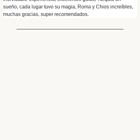
sueño, cada lugar tuvo su magia, Roma y Chios increíbles,
muchas gracias, super recomendados.