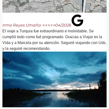
Irma Reyes Umaña ⭐⭐⭐⭐⭐
04/2026
El viaje a Turquia fue extraordinario e inolvidable. Se
cumplió todo como fué programado. Gracias a Viajar es la
Vida y a Marcela por su atención. Seguiré viajando con Uds.
y la seguiré recomendando.