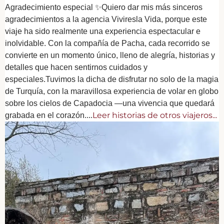
Agradecimiento especial ✨Quiero dar mis más sinceros
agradecimientos a la agencia Viviresla Vida, porque este
viaje ha sido realmente una experiencia espectacular e
inolvidable. Con la compañía de Pacha, cada recorrido se
convierte en un momento único, lleno de alegría, historias y
detalles que hacen sentirnos cuidados y
especiales.Tuvimos la dicha de disfrutar no solo de la magia
de Turquía, con la maravillosa experiencia de volar en globo
sobre los cielos de Capadocia —una vivencia que quedará
Leer historias de otros viajeros...
grabada en el corazón....