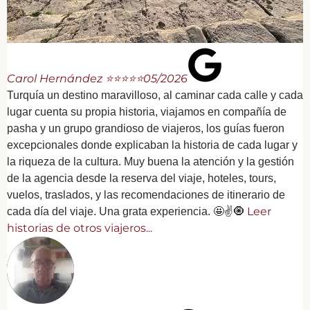
Carol Hernández ⭐⭐⭐⭐⭐
05/2026
Turquía un destino maravilloso, al caminar cada calle y cada
lugar cuenta su propia historia, viajamos en compañía de
pasha y un grupo grandioso de viajeros, los guías fueron
excepcionales donde explicaban la historia de cada lugar y
la riqueza de la cultura. Muy buena la atención y la gestión
de la agencia desde la reserva del viaje, hoteles, tours,
vuelos, traslados, y las recomendaciones de itinerario de
Leer
cada día del viaje. Una grata experiencia. 🤩✌️🧿
historias de otros viajeros...