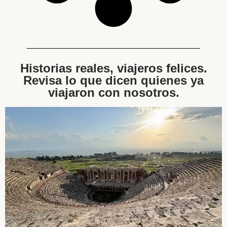
Historias reales, viajeros felices.
Revisa lo que dicen quienes ya
viajaron con nosotros.