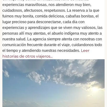
experiencias maravillosas, nos atendieron muy bien,
cuidadosos, afectuosos, respetuosos. La reserva a la que
fuimos muy bonita, comida deliciosa, cabañas bonitas, el
lugar precioso para desconectarse, cada dia con
experiencias y aprendizajes que se viven muy valiosos, las
personas allí muy atentas, el abuelo indígena muy atento a
nuestra salud. La agencia siempre atenta con nosotras con
comunicación frecuente durante el viaje, cuidandonos todo
Leer
el tiempo y atendiendo nuestras necesidades.
historias de otros viajeros...