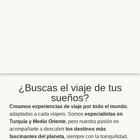
¿Buscas el viaje de tus
sueños?
Creamos experiencias de viaje por todo el mundo
,
adaptadas a cada viajero. Somos
especialistas en
Turquía y Medio Oriente
, pero nuestra pasión es
acompañarte a descubrir
los destinos más
fascinantes del planeta
, siempre con la tranquilidad,