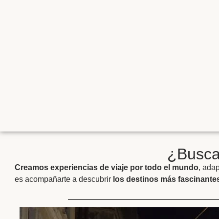
¿Buscas
Creamos experiencias de viaje por todo el mundo
, ada
es acompañarte a descubrir
los destinos más fascinantes