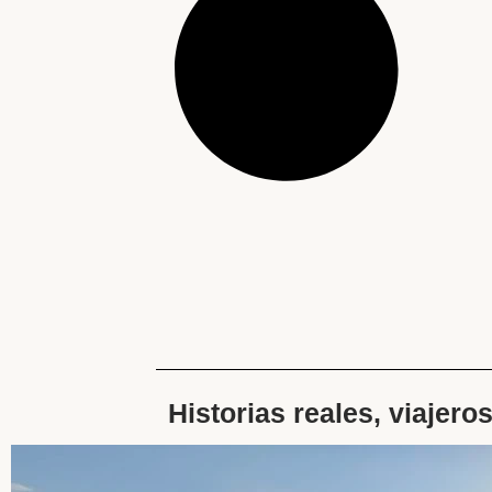
Historias reales, viajero