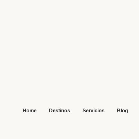
Home
Destinos
Servicios
Blog