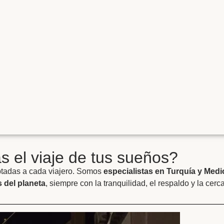
 el viaje de tus sueños?
ptadas a cada viajero. Somos
especialistas en Turquía y Medi
 del planeta
, siempre con la tranquilidad, el respaldo y la cerc