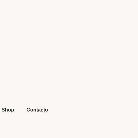
Shop
Contacto