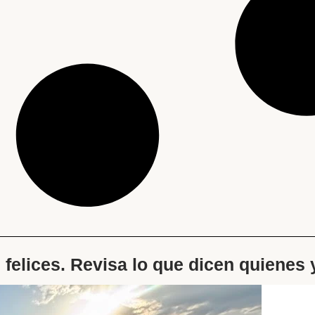
s felices. Revisa lo que dicen quienes