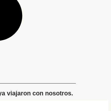
 ya viajaron con nosotros.