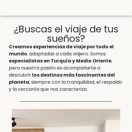
¿Buscas el viaje de tus
sueños?
Creamos experiencias de viaje por todo el
mundo
, adaptadas a cada viajero. Somos
especialistas en Turquía y Medio Oriente
,
pero nuestra pasión es acompañarte a
descubrir
los destinos más fascinantes del
planeta
, siempre con la tranquilidad, el respaldo
y la cercanía que nos caracteriza.