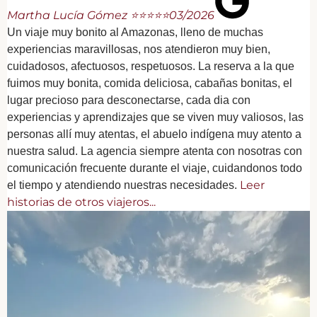
Martha Lucía Gómez ⭐⭐⭐⭐⭐
03/2026
Un viaje muy bonito al Amazonas, lleno de muchas
experiencias maravillosas, nos atendieron muy bien,
cuidadosos, afectuosos, respetuosos. La reserva a la que
fuimos muy bonita, comida deliciosa, cabañas bonitas, el
lugar precioso para desconectarse, cada dia con
experiencias y aprendizajes que se viven muy valiosos, las
personas allí muy atentas, el abuelo indígena muy atento a
nuestra salud. La agencia siempre atenta con nosotras con
comunicación frecuente durante el viaje, cuidandonos todo
Leer
el tiempo y atendiendo nuestras necesidades.
historias de otros viajeros...