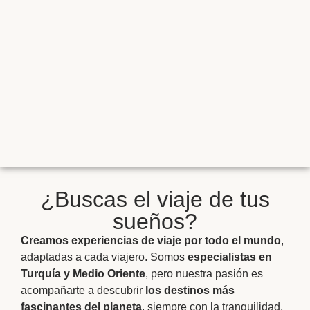
¿Buscas el viaje de tus
sueños?
Creamos experiencias de viaje por todo el mundo
,
adaptadas a cada viajero. Somos
especialistas en
Turquía y Medio Oriente
, pero nuestra pasión es
acompañarte a descubrir
los destinos más
fascinantes del planeta
, siempre con la tranquilidad,