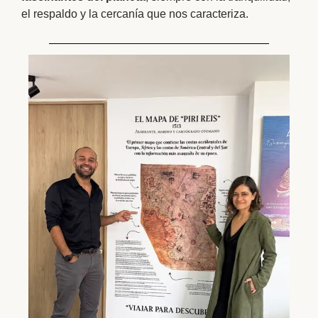
el respaldo y la cercanía que nos caracteriza.