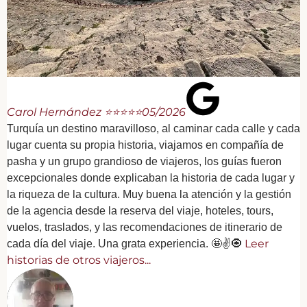
Carol Hernández ⭐⭐⭐⭐⭐
05/2026
Turquía un destino maravilloso, al caminar cada calle y cada
lugar cuenta su propia historia, viajamos en compañía de
pasha y un grupo grandioso de viajeros, los guías fueron
excepcionales donde explicaban la historia de cada lugar y
la riqueza de la cultura. Muy buena la atención y la gestión
de la agencia desde la reserva del viaje, hoteles, tours,
vuelos, traslados, y las recomendaciones de itinerario de
Leer
cada día del viaje. Una grata experiencia. 🤩✌️🧿
historias de otros viajeros...