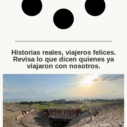
Historias reales, viajeros felices.
Revisa lo que dicen quienes ya
viajaron con nosotros.