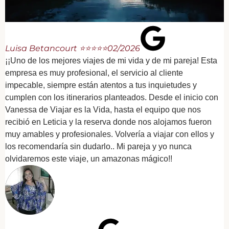
Luisa Betancourt ⭐⭐⭐⭐⭐
02/2026
¡¡Uno de los mejores viajes de mi vida y de mi pareja! Esta
empresa es muy profesional, el servicio al cliente
impecable, siempre están atentos a tus inquietudes y
cumplen con los itinerarios planteados. Desde el inicio con
Vanessa de Viajar es la Vida, hasta el equipo que nos
recibió en Leticia y la reserva donde nos alojamos fueron
muy amables y profesionales. Volvería a viajar con ellos y
los recomendaría sin dudarlo.. Mi pareja y yo nunca
olvidaremos este viaje, un amazonas mágico!!