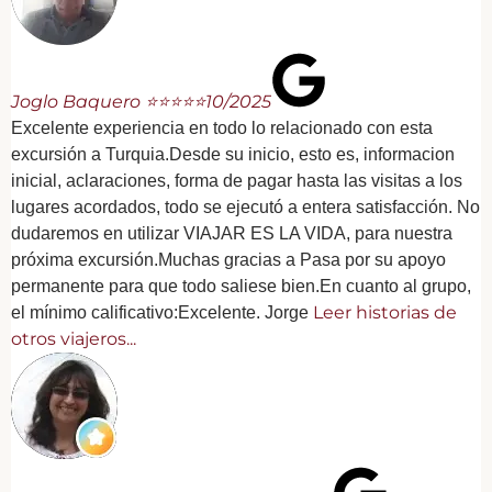
Joglo Baquero ⭐⭐⭐⭐⭐
10/2025
Excelente experiencia en todo lo relacionado con esta
excursión a Turquia.Desde su inicio, esto es, informacion
inicial, aclaraciones, forma de pagar hasta las visitas a los
lugares acordados, todo se ejecutó a entera satisfacción. No
dudaremos en utilizar VIAJAR ES LA VIDA, para nuestra
próxima excursión.Muchas gracias a Pasa por su apoyo
permanente para que todo saliese bien.En cuanto al grupo,
Leer historias de
el mínimo calificativo:Excelente. Jorge
otros viajeros...