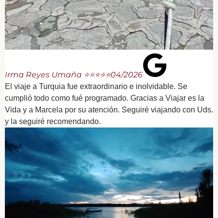
Irma Reyes Umaña ⭐⭐⭐⭐⭐
04/2026
El viaje a Turquia fue extraordinario e inolvidable. Se
cumplió todo como fué programado. Gracias a Viajar es la
Vida y a Marcela por su atención. Seguiré viajando con Uds.
y la seguiré recomendando.