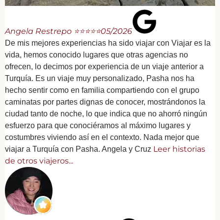
Angela Restrepo ⭐⭐⭐⭐⭐
05/2026
De mis mejores experiencias ha sido viajar con Viajar es la
vida, hemos conocido lugares que otras agencias no
ofrecen, lo decimos por experiencia de un viaje anterior a
Turquía. Es un viaje muy personalizado, Pasha nos ha
hecho sentir como en familia compartiendo con el grupo
caminatas por partes dignas de conocer, mostrándonos la
ciudad tanto de noche, lo que indica que no ahorró ningún
esfuerzo para que conociéramos al máximo lugares y
costumbres viviendo así en el contexto. Nada mejor que
Leer historias
viajar a Turquía con Pasha. Angela y Cruz
de otros viajeros...