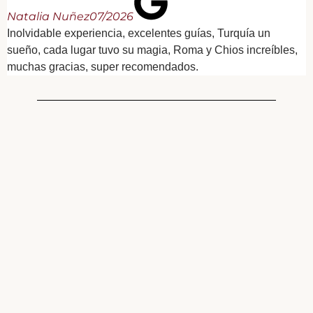
Natalia Nuñez
07/2026
Inolvidable experiencia, excelentes guías, Turquía un
sueño, cada lugar tuvo su magia, Roma y Chios increíbles,
muchas gracias, super recomendados.