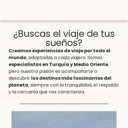
¿Buscas el viaje de tus
sueños?
Creamos experiencias de viaje por todo el
mundo
, adaptadas a cada viajero. Somos
especialistas en Turquía y Medio Oriente
,
pero nuestra pasión es acompañarte a
descubrir
los destinos más fascinantes del
planeta
, siempre con la tranquilidad, el respaldo
y la cercanía que nos caracteriza.