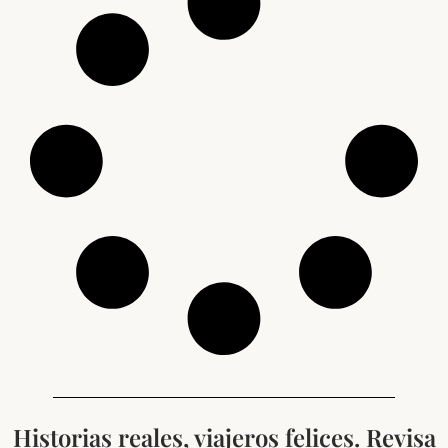
Historias reales, viajeros felices. Revisa