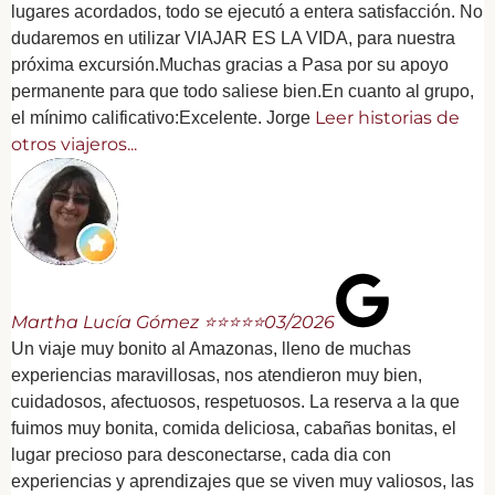
lugares acordados, todo se ejecutó a entera satisfacción. No
dudaremos en utilizar VIAJAR ES LA VIDA, para nuestra
próxima excursión.Muchas gracias a Pasa por su apoyo
permanente para que todo saliese bien.En cuanto al grupo,
Leer historias de
el mínimo calificativo:Excelente. Jorge
otros viajeros...
Martha Lucía Gómez ⭐⭐⭐⭐⭐
03/2026
Un viaje muy bonito al Amazonas, lleno de muchas
experiencias maravillosas, nos atendieron muy bien,
cuidadosos, afectuosos, respetuosos. La reserva a la que
fuimos muy bonita, comida deliciosa, cabañas bonitas, el
lugar precioso para desconectarse, cada dia con
experiencias y aprendizajes que se viven muy valiosos, las