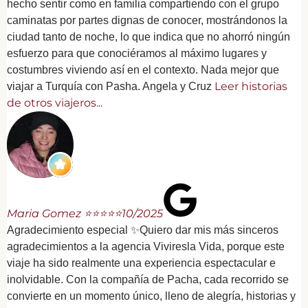
hecho sentir como en familia compartiendo con el grupo
caminatas por partes dignas de conocer, mostrándonos la
ciudad tanto de noche, lo que indica que no ahorró ningún
esfuerzo para que conociéramos al máximo lugares y
costumbres viviendo así en el contexto. Nada mejor que
Leer historias
viajar a Turquía con Pasha. Angela y Cruz
de otros viajeros...
Maria Gomez ⭐⭐⭐⭐⭐
10/2025
Agradecimiento especial ✨Quiero dar mis más sinceros
agradecimientos a la agencia Viviresla Vida, porque este
viaje ha sido realmente una experiencia espectacular e
inolvidable. Con la compañía de Pacha, cada recorrido se
convierte en un momento único, lleno de alegría, historias y