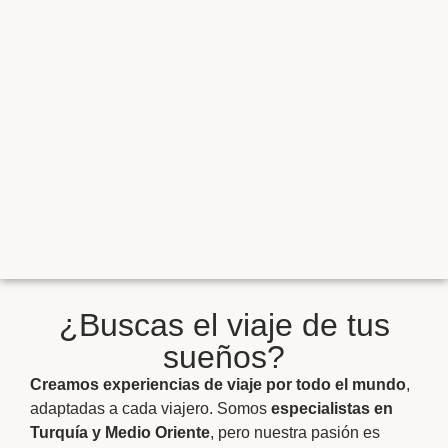
¿Buscas el viaje de tus
sueños?
Creamos experiencias de viaje por todo el mundo
,
adaptadas a cada viajero. Somos
especialistas en
Turquía y Medio Oriente
, pero nuestra pasión es