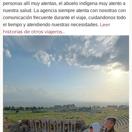
personas allí muy atentas, el abuelo indígena muy atento a
nuestra salud. La agencia siempre atenta con nosotras con
comunicación frecuente durante el viaje, cuidandonos todo
Leer
el tiempo y atendiendo nuestras necesidades.
historias de otros viajeros...