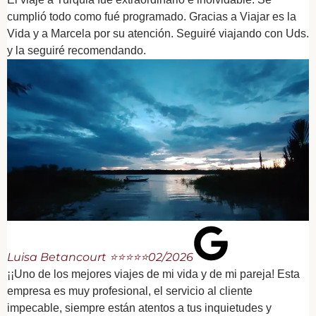
cumplió todo como fué programado. Gracias a Viajar es la
Vida y a Marcela por su atención. Seguiré viajando con Uds.
y la seguiré recomendando.
Luisa Betancourt ⭐⭐⭐⭐⭐
02/2026
¡¡Uno de los mejores viajes de mi vida y de mi pareja! Esta
empresa es muy profesional, el servicio al cliente
impecable, siempre están atentos a tus inquietudes y