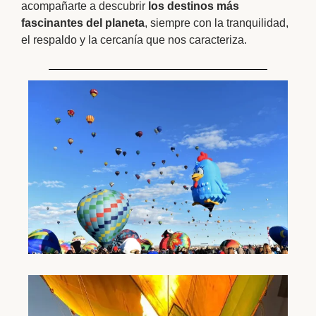
acompañarte a descubrir
los destinos más
fascinantes del planeta
, siempre con la tranquilidad,
el respaldo y la cercanía que nos caracteriza.