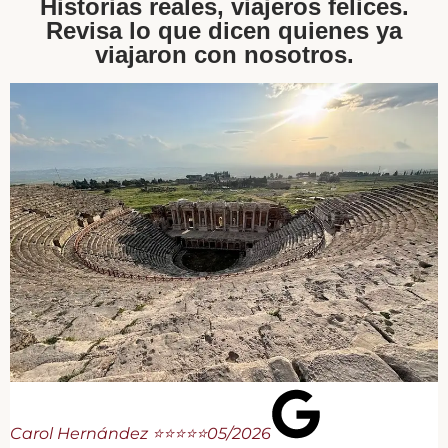
Historias reales, viajeros felices.
Revisa lo que dicen quienes ya
viajaron con nosotros.
Carol Hernández ⭐⭐⭐⭐⭐
05/2026