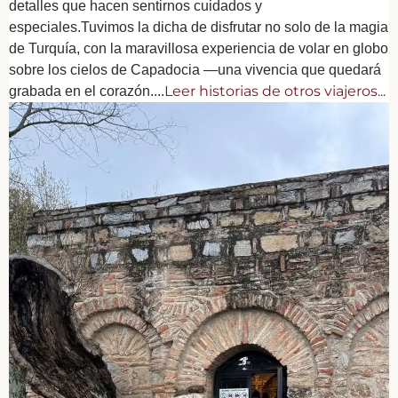
detalles que hacen sentirnos cuidados y
especiales.Tuvimos la dicha de disfrutar no solo de la magia
de Turquía, con la maravillosa experiencia de volar en globo
sobre los cielos de Capadocia —una vivencia que quedará
Leer historias de otros viajeros...
grabada en el corazón....