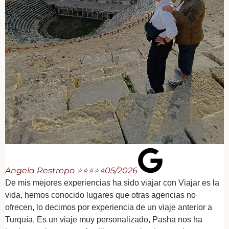
Angela Restrepo ⭐⭐⭐⭐⭐
05/2026
De mis mejores experiencias ha sido viajar con Viajar es la
vida, hemos conocido lugares que otras agencias no
ofrecen, lo decimos por experiencia de un viaje anterior a
Turquía. Es un viaje muy personalizado, Pasha nos ha