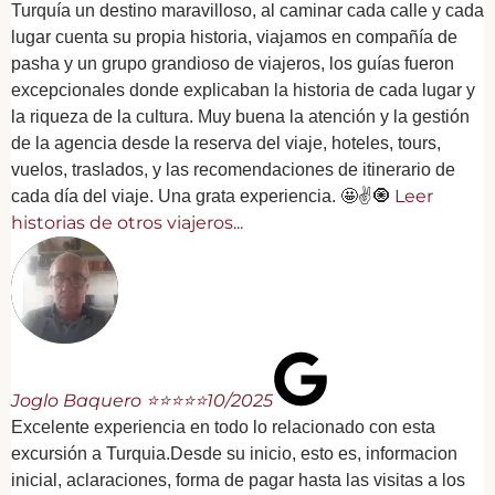
Turquía un destino maravilloso, al caminar cada calle y cada
lugar cuenta su propia historia, viajamos en compañía de
pasha y un grupo grandioso de viajeros, los guías fueron
excepcionales donde explicaban la historia de cada lugar y
la riqueza de la cultura. Muy buena la atención y la gestión
de la agencia desde la reserva del viaje, hoteles, tours,
vuelos, traslados, y las recomendaciones de itinerario de
Leer
cada día del viaje. Una grata experiencia. 🤩✌️🧿
historias de otros viajeros...
Joglo Baquero ⭐⭐⭐⭐⭐
10/2025
Excelente experiencia en todo lo relacionado con esta
excursión a Turquia.Desde su inicio, esto es, informacion
inicial, aclaraciones, forma de pagar hasta las visitas a los