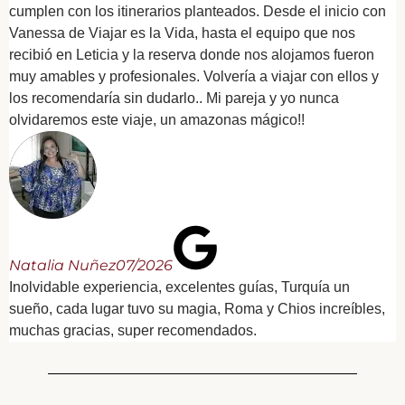
cumplen con los itinerarios planteados. Desde el inicio con
Vanessa de Viajar es la Vida, hasta el equipo que nos
recibió en Leticia y la reserva donde nos alojamos fueron
muy amables y profesionales. Volvería a viajar con ellos y
los recomendaría sin dudarlo.. Mi pareja y yo nunca
olvidaremos este viaje, un amazonas mágico!!
Natalia Nuñez
07/2026
Inolvidable experiencia, excelentes guías, Turquía un
sueño, cada lugar tuvo su magia, Roma y Chios increíbles,
muchas gracias, super recomendados.