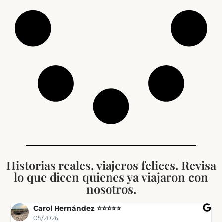
Historias reales, viajeros felices. Revisa
lo que dicen quienes ya viajaron con
nosotros.
Carol Hernández ⭐⭐⭐⭐⭐
05/2026