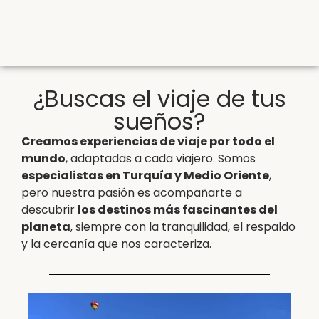
¿Buscas el viaje de tus
sueños?
Creamos experiencias de viaje por todo el
mundo
, adaptadas a cada viajero. Somos
especialistas en Turquía y Medio Oriente
,
pero nuestra pasión es acompañarte a
descubrir
los destinos más fascinantes del
planeta
, siempre con la tranquilidad, el respaldo
y la cercanía que nos caracteriza.