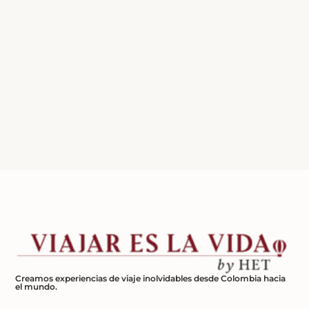
Creamos experiencias de viaje inolvidables desde Colombia hacia
el mundo.