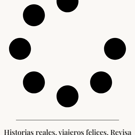
Historias reales, viajeros felices. Revisa