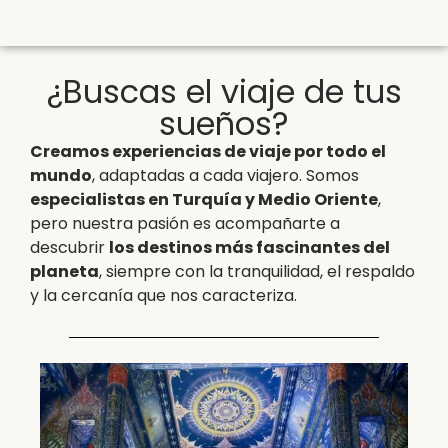
¿Buscas el viaje de tus
sueños?
Creamos experiencias de viaje por todo el
mundo
, adaptadas a cada viajero. Somos
especialistas en Turquía y Medio Oriente
,
pero nuestra pasión es acompañarte a
descubrir
los destinos más fascinantes del
planeta
, siempre con la tranquilidad, el respaldo
y la cercanía que nos caracteriza.