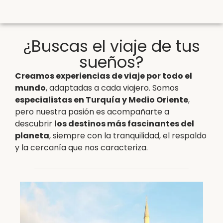
¿Buscas el viaje de tus
sueños?
Creamos experiencias de viaje por todo el
mundo
, adaptadas a cada viajero. Somos
especialistas en Turquía y Medio Oriente
,
pero nuestra pasión es acompañarte a
descubrir
los destinos más fascinantes del
planeta
, siempre con la tranquilidad, el respaldo
y la cercanía que nos caracteriza.