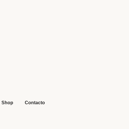
Shop
Contacto