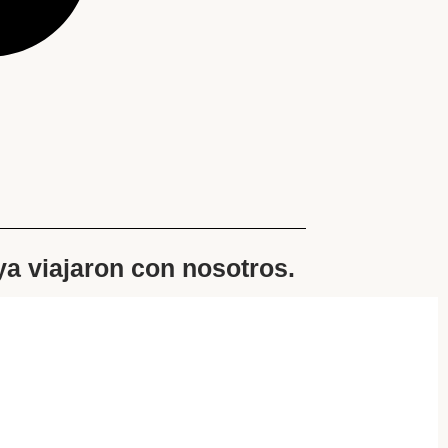
 ya viajaron con nosotros.