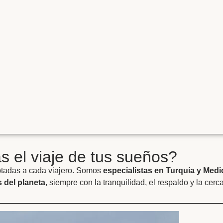
 el viaje de tus sueños?
ptadas a cada viajero. Somos
especialistas en Turquía y Medi
 del planeta
, siempre con la tranquilidad, el respaldo y la cerc