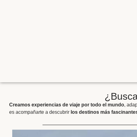
¿Buscas
Creamos experiencias de viaje por todo el mundo
, ada
es acompañarte a descubrir
los destinos más fascinantes