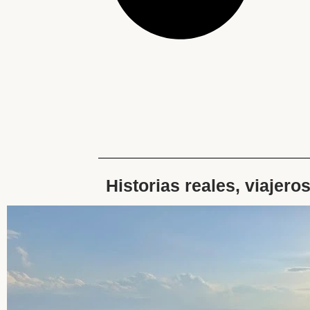
Historias reales, viajero