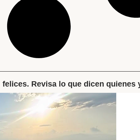
s felices. Revisa lo que dicen quienes