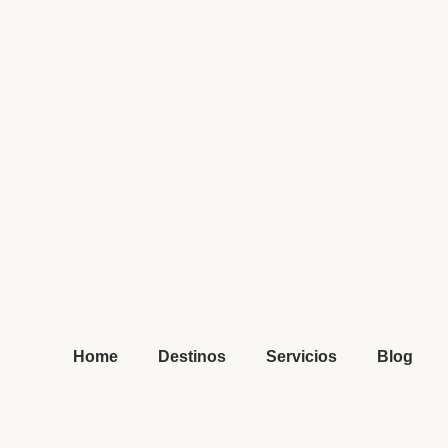
Home
Destinos
Servicios
Blog