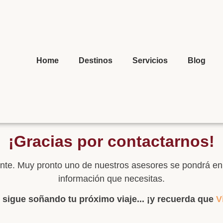
Home
Destinos
Servicios
Blog
¡Gracias por contactarnos!
nte. Muy pronto uno de nuestros asesores se pondrá en 
información que necesitas.
, sigue soñando tu próximo viaje... ¡y recuerda que
V