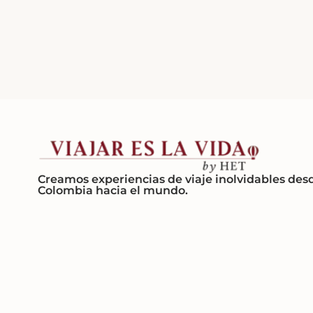
Creamos experiencias de viaje inolvidables des
Colombia hacia el mundo.