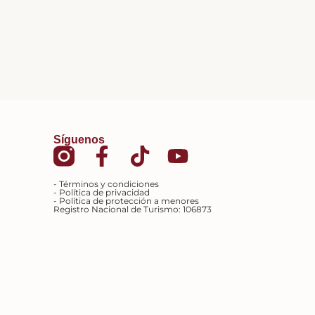
Síguenos
- Términos y condiciones
- Política de privacidad
- Política de protección a menores
Registro Nacional de Turismo: 106873