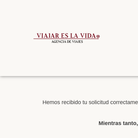
Hemos recibido tu solicitud correctame
Mientras tanto