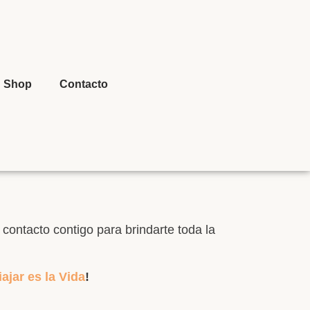
Shop
Contacto
contacto contigo para brindarte toda la
iajar es la Vida
!