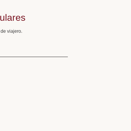
ulares
de viajero.