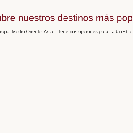
bre nuestros destinos más pop
ropa, Medio Oriente, Asia... Tenemos opciones para cada estilo 