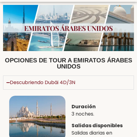
OPCIONES DE TOUR A EMIRATOS ÁRABES
UNIDOS
Descubriendo Dubái 4D/3N
Duración
3 noches.
Salidas disponibles
Salidas diarias en