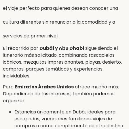
el viaje perfecto para quienes desean conocer una
cultura diferente sin renunciar a la comodidad y a
servicios de primer nivel.
El recorrido por
Dubái y Abu Dhabi
sigue siendo el
itinerario más solicitado, combinando rascacielos
icónicos, mezquitas impresionantes, playas, desierto,
compras, parques temáticos y experiencias
inolvidables.
Pero
Emiratos Árabes Unidos
ofrece mucho más.
Dependiendo de tus intereses, también podemos
organizar:
Estancias únicamente en Dubái, ideales para
escapadas, vacaciones familiares, viajes de
compras o como complemento de otro destino.