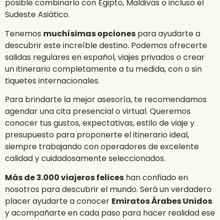
posible combinarlo con Egipto, Maldivas o incluso el
Sudeste Asiático.
Tenemos
muchísimas opciones
para ayudarte a
descubrir este increíble destino. Podemos ofrecerte
salidas regulares en español, viajes privados o crear
un itinerario completamente a tu medida, con o sin
tiquetes internacionales.
Para brindarte la mejor asesoría, te recomendamos
agendar una cita presencial o virtual. Queremos
conocer tus gustos, expectativas, estilo de viaje y
presupuesto para proponerte el itinerario ideal,
siempre trabajando con operadores de excelente
calidad y cuidadosamente seleccionados.
Más de 3.000 viajeros felices
han confiado en
nosotros para descubrir el mundo. Será un verdadero
placer ayudarte a conocer
Emiratos Árabes Unidos
y acompañarte en cada paso para hacer realidad ese