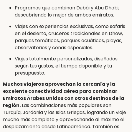
Programas que combinan Dubái y Abu Dhabi,
descubriendo lo mejor de ambos emiratos.
Viajes con experiencias exclusivas, como safaris
en el desierto, cruceros tradicionales en Dhow,
parques temáticos, parques acuáticos, playas,
observatorios y cenas especiales.
Viajes totalmente personalizados, diseñados
según tus gustos, el tiempo disponible y tu
presupuesto.
Muchos viajeros aprovechan la cercanía y la
excelente conectividad aérea para combinar
Emiratos Árabes Unidos con otros destinos de la
región.
Las combinaciones más populares son
Turquía, Jordania y las Islas Griegas, logrando un viaje
mucho más completo y aprovechando al máximo el
desplazamiento desde Latinoamérica. También es