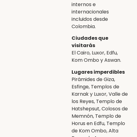
internos e
internacionales
incluidos desde
Colombia.
Ciudades que
visitarás
El Cairo, Luxor, Edfu,
Kom Ombo y Aswan.
Lugares imperdibles
Pirámides de Giza,
Esfinge, Templos de
Karnak y Luxor, Valle de
los Reyes, Templo de
Hatshepsut, Colosos de
Memnón, Templo de
Horus en Edfu, Templo
de Kom Ombo, Alta