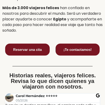
Más de 3.000 viajeros felices
han confiado en
nosotros para descubrir el mundo. Será un verdadero
placer ayudarte a conocer
Egipto
y acompañarte en
cada paso para hacer realidad ese viaje que tanto has
soñado.
Reservar una cita
¡Te contactamos!
Historias reales, viajeros felices.
Revisa lo que dicen quienes ya
viajaron con nosotros.
Carol Hernández ⭐⭐⭐⭐⭐
05/2026