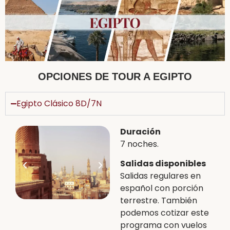
OPCIONES DE TOUR A EGIPTO
Egipto Clásico 8D/7N
Duración
7 noches.
Salidas disponibles
Salidas regulares en
español con porción
terrestre. También
podemos cotizar este
programa con vuelos