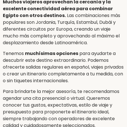
Muchos viajeros aprovechan la cercanía y la
excelente conectividad aérea para combinar
Egipto con otros destinos.
Las combinaciones más
populares son Jordania, Turquía, Estambul, Dubái y
diferentes circuitos por Europa, creando un viaje
mucho más completo y aprovechando al máximo el
desplazamiento desde Latinoamérica.
Tenemos
muchísimas opciones
para ayudarte a
descubrir este destino extraordinario. Podemos
ofrecerte salidas regulares en español, viajes privados
o crear un itinerario completamente a tu medida, con
o sin tiquetes internacionales.
Para brindarte la mejor asesoría, te recomendamos
agendar una cita presencial o virtual. Queremos
conocer tus gustos, expectativas, estilo de viaje y
presupuesto para proponerte el itinerario ideal,
siempre trabajando con operadores de excelente
calidad y cuidadosamente seleccionados.