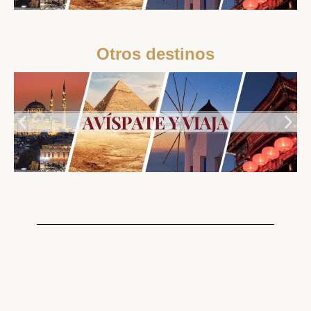
Otros destinos