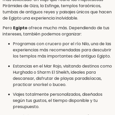
Pirámides de Giza, la Esfinge, templos faraónicos,
tumbas de antiguos reyes y paisajes únicos que hacen
de Egipto una experiencia inolvidable.
Pero
Egipto
ofrece mucho más. Dependiendo de tus
intereses, también podemos organizar:
Programas con crucero por el río Nilo, una de las
experiencias más recomendadas para descubrir
los templos más importantes del antiguo Egipto.
Estancias en el Mar Rojo, visitando destinos como
Hurghada o Sharm El Sheikh, ideales para
descansar, disfrutar de playas paradisíacas,
practicar snorkel o buceo.
Viajes totalmente personalizados, diseñados
según tus gustos, el tiempo disponible y tu
presupuesto.