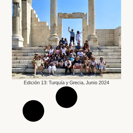
Edición 13: Turquía y Grecia, Junio 2024