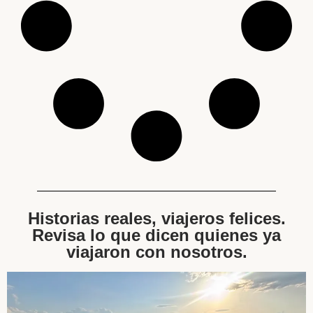
Historias reales, viajeros felices.
Revisa lo que dicen quienes ya
viajaron con nosotros.