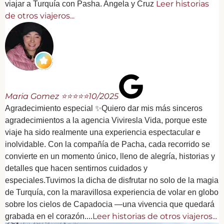
Leer historias
viajar a Turquía con Pasha. Angela y Cruz
de otros viajeros...
Maria Gomez ⭐⭐⭐⭐⭐
10/2025
Agradecimiento especial ✨Quiero dar mis más sinceros
agradecimientos a la agencia Viviresla Vida, porque este
viaje ha sido realmente una experiencia espectacular e
inolvidable. Con la compañía de Pacha, cada recorrido se
convierte en un momento único, lleno de alegría, historias y
detalles que hacen sentirnos cuidados y
especiales.Tuvimos la dicha de disfrutar no solo de la magia
de Turquía, con la maravillosa experiencia de volar en globo
sobre los cielos de Capadocia —una vivencia que quedará
Leer historias de otros viajeros...
grabada en el corazón....