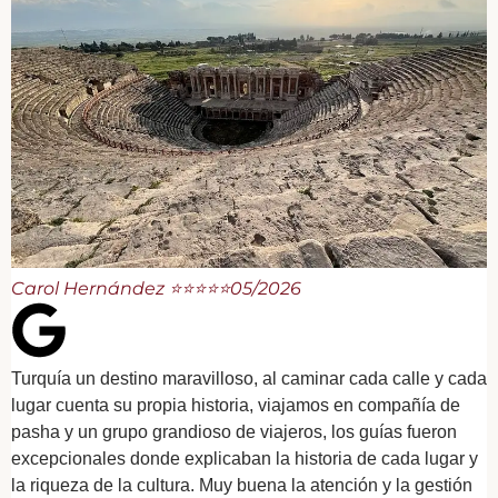
Carol Hernández ⭐⭐⭐⭐⭐
05/2026
Turquía un destino maravilloso, al caminar cada calle y cada
lugar cuenta su propia historia, viajamos en compañía de
pasha y un grupo grandioso de viajeros, los guías fueron
excepcionales donde explicaban la historia de cada lugar y
la riqueza de la cultura. Muy buena la atención y la gestión