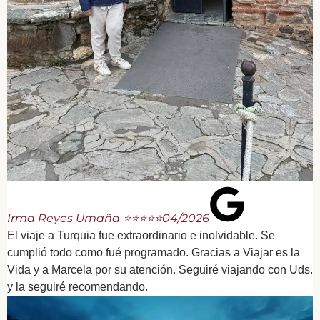
Irma Reyes Umaña ⭐⭐⭐⭐⭐
04/2026
El viaje a Turquia fue extraordinario e inolvidable. Se
cumplió todo como fué programado. Gracias a Viajar es la
Vida y a Marcela por su atención. Seguiré viajando con Uds.
y la seguiré recomendando.