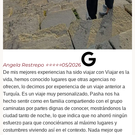
Angela Restrepo ⭐⭐⭐⭐⭐
05/2026
De mis mejores experiencias ha sido viajar con Viajar es la
vida, hemos conocido lugares que otras agencias no
ofrecen, lo decimos por experiencia de un viaje anterior a
Turquía. Es un viaje muy personalizado, Pasha nos ha
hecho sentir como en familia compartiendo con el grupo
caminatas por partes dignas de conocer, mostrándonos la
ciudad tanto de noche, lo que indica que no ahorró ningún
esfuerzo para que conociéramos al máximo lugares y
costumbres viviendo así en el contexto. Nada mejor que