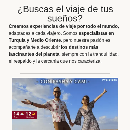
¿Buscas el viaje de tus
sueños?
Creamos experiencias de viaje por todo el mundo
,
adaptadas a cada viajero. Somos
especialistas en
Turquía y Medio Oriente
, pero nuestra pasión es
acompañarte a descubrir
los destinos más
fascinantes del planeta
, siempre con la tranquilidad,
el respaldo y la cercanía que nos caracteriza.