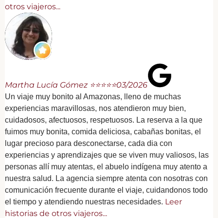
otros viajeros...
Martha Lucía Gómez ⭐⭐⭐⭐⭐
03/2026
Un viaje muy bonito al Amazonas, lleno de muchas
experiencias maravillosas, nos atendieron muy bien,
cuidadosos, afectuosos, respetuosos. La reserva a la que
fuimos muy bonita, comida deliciosa, cabañas bonitas, el
lugar precioso para desconectarse, cada dia con
experiencias y aprendizajes que se viven muy valiosos, las
personas allí muy atentas, el abuelo indígena muy atento a
nuestra salud. La agencia siempre atenta con nosotras con
comunicación frecuente durante el viaje, cuidandonos todo
Leer
el tiempo y atendiendo nuestras necesidades.
historias de otros viajeros...