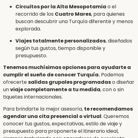
Circuitos por la Alta Mesopotamia
o el
recorrido de los
Cuatro Mares
, para quienes
buscan descubrir una Turquía diferente y menos
explorada.
Viajes totalmente personalizados
, diseñados
según tus gustos, tiempo disponible y
presupuesto.
Tenemos muchísimas opciones para ayudarte a
cumplir el sueño de conocer Turquía.
Podemos
ofrecerte
salidas grupales programadas
o diseñar
un
viaje completamente a tu medida
, con o sin
tiquetes internacionales.
Para brindarte la mejor asesoría,
te recomendamos
agendar una cita presencial o virtual
. Queremos
conocer tus gustos, expectativas, estilo de viaje y
presupuesto para proponerte el itinerario ideal,