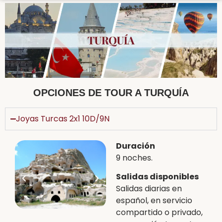
OPCIONES DE TOUR A TURQUÍA
Joyas Turcas 2x1 10D/9N
Duración
9 noches.
Salidas disponibles
Salidas diarias en
español, en servicio
compartido o privado,