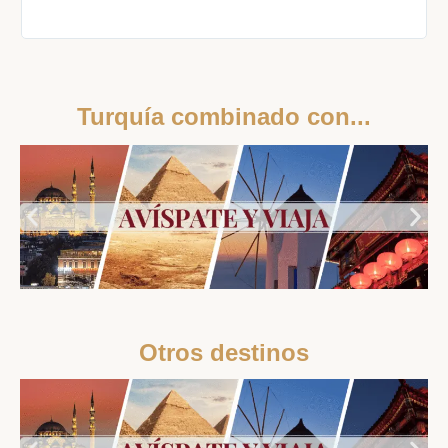
Turquía combinado con...
Otros destinos