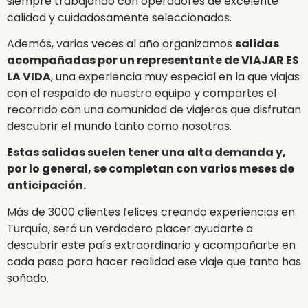
siempre trabajando con operadores de excelente
calidad y cuidadosamente seleccionados.
Además, varias veces al año organizamos
salidas
acompañadas por un representante de VIAJAR ES
LA VIDA
, una experiencia muy especial en la que viajas
con el respaldo de nuestro equipo y compartes el
recorrido con una comunidad de viajeros que disfrutan
descubrir el mundo tanto como nosotros.
Estas salidas suelen tener una alta demanda y,
por lo general, se completan con varios meses de
anticipación.
Más de 3000 clientes felices creando experiencias en
Turquía, será un verdadero placer ayudarte a
descubrir este país extraordinario y acompañarte en
cada paso para hacer realidad ese viaje que tanto has
soñado.