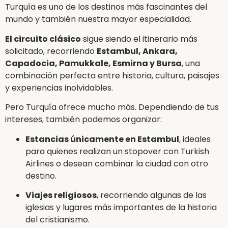
Turquía es uno de los destinos más fascinantes del
mundo y también nuestra mayor especialidad.
El circuito clásico
sigue siendo el itinerario más
solicitado, recorriendo
Estambul, Ankara,
Capadocia, Pamukkale, Esmirna y Bursa
, una
combinación perfecta entre historia, cultura, paisajes
y experiencias inolvidables.
Pero Turquía ofrece mucho más. Dependiendo de tus
intereses, también podemos organizar:
Estancias únicamente en Estambul
, ideales
para quienes realizan un stopover con Turkish
Airlines o desean combinar la ciudad con otro
destino.
Viajes religiosos
, recorriendo algunas de las
iglesias y lugares más importantes de la historia
del cristianismo.